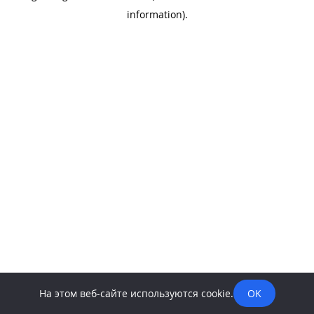
information)
.
На этом веб-сайте используются cookie.
OK