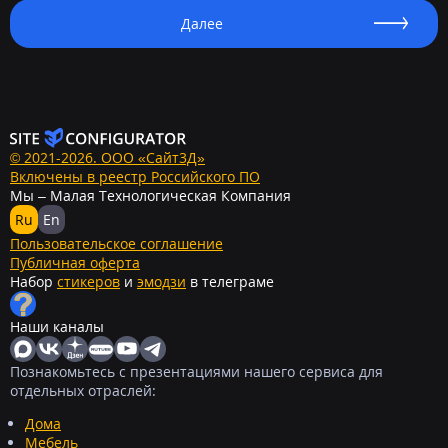
Далее
© 2021-2026. ООО «Сайт3Д»
Включены в реестр Российского ПО
Мы – Малая Технологическая Компания
Ru
En
Пользовательское соглашение
Публичная оферта
Набор
стикеров
и
эмодзи
в телеграме
Наши каналы
Познакомьтесь с презентациями нашего сервиса для
отдельных отраслей:
Дома
Мебель