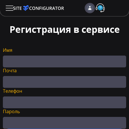
Регистрация в сервисе
Имя
Почта
Телефон
Пароль