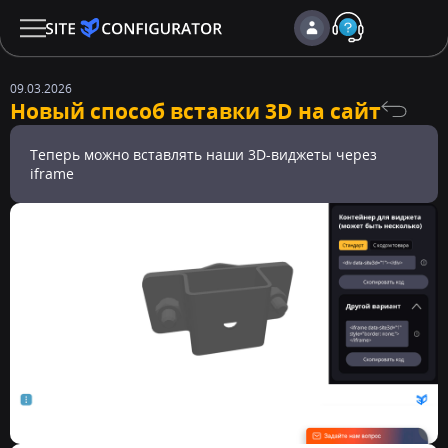
09.03.2026
Новый способ вставки 3D на сайт
Теперь можно вставлять наши 3D-виджеты через
iframe