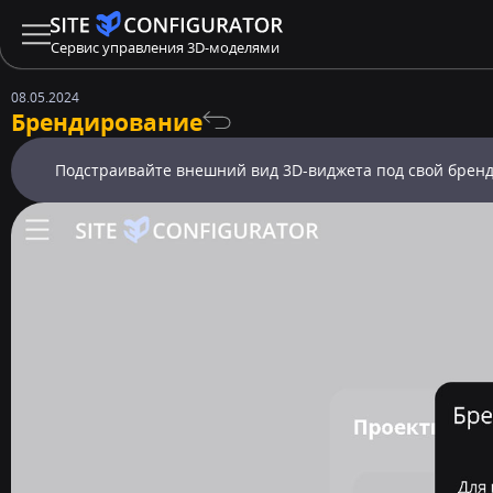
Сервис управления 3D-моделями
08.05.2024
Брендирование
Подстраивайте внешний вид 3D-виджета под свой брен